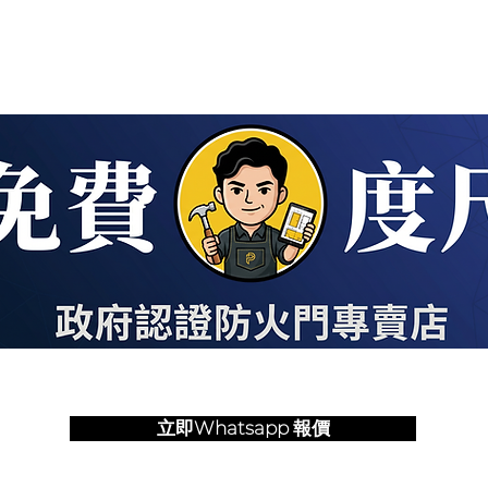
立即Whatsapp 報價