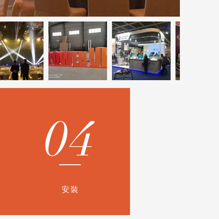
04
安裝