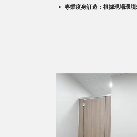
專業度身訂造：根據現場環境