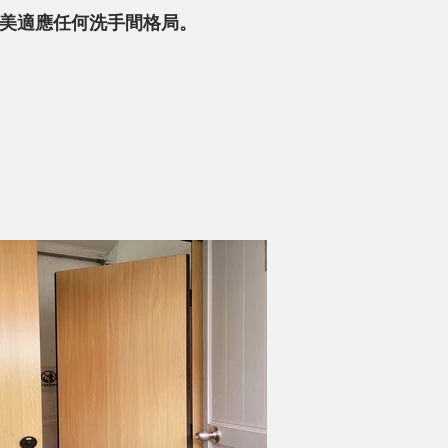
美適應任何洗手間格局。