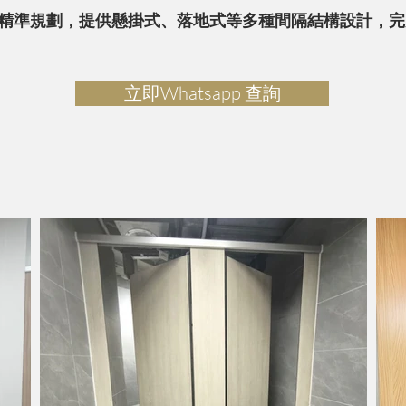
精準規劃，提供懸掛式、落地式等多種間隔結構設計，完
立即Whatsapp 查詢