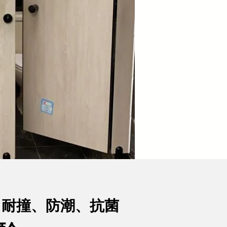
 防水、耐撞、防潮、抗菌