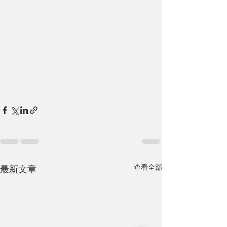
查看全部
最新文章