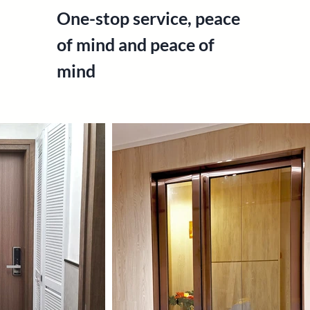
​One-stop service, peace
of mind and peace of
mind