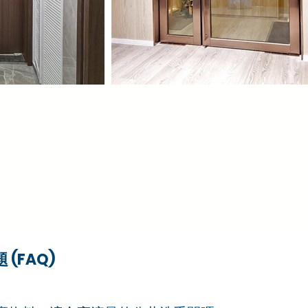
(FAQ)