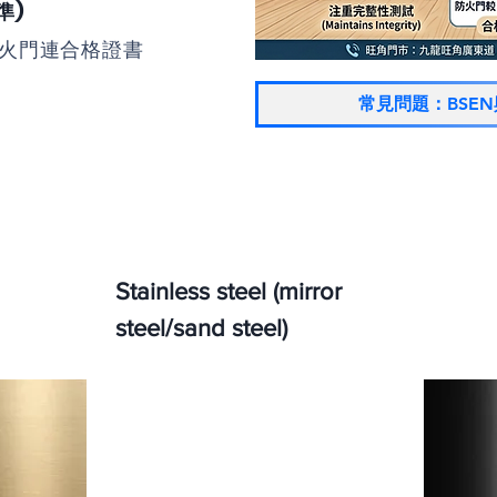
準)
防火門連合格證書
常見問題：BSE
Stainless steel (mirror
steel/sand steel)