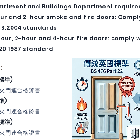
partment
and
Buildings Department
require
ur and 2-hour smoke and fire doors: Compl
-3:2004 standards
hour, 2-hour and 4-hour fire doors: comply w
 20:1987 standard
：
標準)
防火門連合格證書
準)
防火門連合格證書
標準)
防火門連合格證書